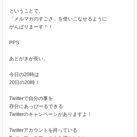
ということで、
「メルマガのすごさ」を使いこなせるように
がんばりまーす！！
PPS
あとがきが長い。
今日の20時は
20日の20時！
Twitterで自分の事を
存分にあっぴーるできる
Twitterのキャンペーンがありますよ！
Twitterアカウントを持っている