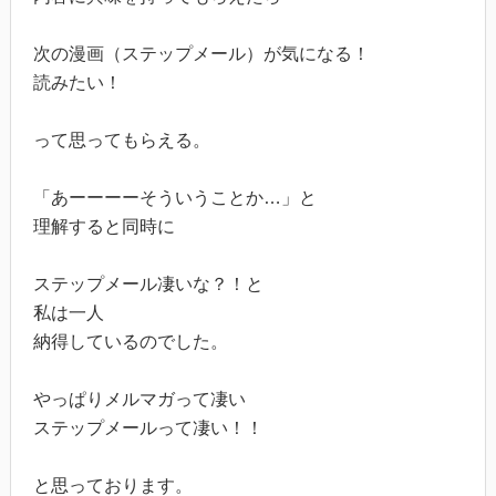
次の漫画（ステップメール）が気になる！
読みたい！
って思ってもらえる。
「あーーーーそういうことか…」と
理解すると同時に
ステップメール凄いな？！と
私は一人
納得しているのでした。
やっぱりメルマガって凄い
ステップメールって凄い！！
と思っております。