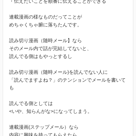
・伝えたいことを順番に伝えることができる
連載漫画の様なものだってことが
めちゃくちゃ腑に落ちたんです。
読み切り漫画（随時メール】なら
そのメール内で話が完結してないと、
読んでる側はもやっとするし
読み切り漫画（随時メール)を読んでない人に
「読んでますよね？」のテンションでメールを書いて
も
読んでる側としては
<いや、知らんがな>になってしまう。
連載漫画(ステップメール）なら
内容に興味を持ってもらえたら