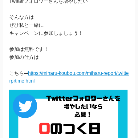
Twitterフォロワーさんを増やしたい
そんな方は
ぜひ私と一緒に
キャンペーンに参加しましょう！
参加は無料です！
参加の仕方は
こちら➡
https://miharu-koubou.com/miharu-report/twitte
rprtime.html