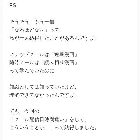
PS
そうそう！もう一個
「なるほどな～」って
私が一人納得したことがあるんですよ。
ステップメールは「連載漫画」
随時メールは「読み切り漫画」
って学んでいたのに
知識としては知っていたけど、
理解できてなかったんですよ。
でも、今回の
「メール配信日時間違い」をして、
こういうことか！！って納得しました。