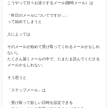
こうやって日々お送りするメール(随時メール）は
「昨日のメールについてですが…」
って始めてしまうと
人によっては
そのメールが始めて受け取ってくれるメールかもしれ
ないし
たくさん届くメールの中で、たまたま読んでくださる
メールかもしれない、
そう思うと
「ステップメール」は
・受け取って欲しい日時を設定できる