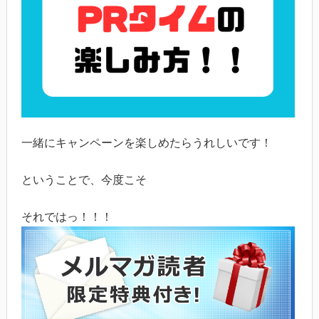
一緒にキャンペーンを楽しめたらうれしいです！
ということで、今度こそ
それではっ！！！