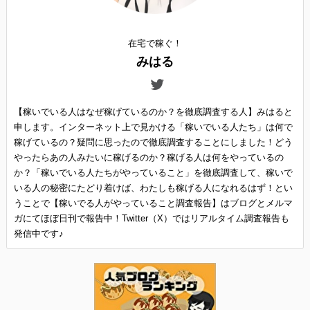
在宅で稼ぐ！
みはる
【稼いでいる人はなぜ稼げているのか？を徹底調査する人】みはると
申します。インターネット上で見かける「稼いでいる人たち」は何で
稼げているの？疑問に思ったので徹底調査することにしました！どう
やったらあの人みたいに稼げるのか？稼げる人は何をやっているの
か？「稼いでいる人たちがやっていること」を徹底調査して、稼いで
いる人の秘密にたどり着けば、わたしも稼げる人になれるはず！とい
うことで【稼いでる人がやっていること調査報告】はブログとメルマ
ガにてほぼ日刊で報告中！Twitter（X）ではリアルタイム調査報告も
発信中です♪