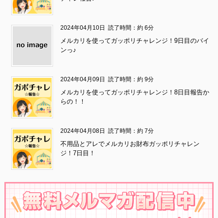
2024年04月10日
読了時間：約 6分
メルカリを使ってガッポリチャレンジ！9日目のバイ
ンっ♪
2024年04月09日
読了時間：約 9分
メルカリを使ってガッポリチャレンジ！8日目報告か
らの！！
2024年04月08日
読了時間：約 7分
不用品とアレでメルカリお財布ガッポリチャレン
ジ！7日目！