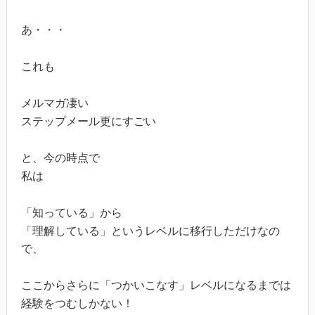
あ・・・
これも
メルマガ凄い
ステップメール更にすごい
と、今の時点で
私は
「知っている」から
「理解している」というレベルに移行しただけなの
で、
ここからさらに「つかいこなす」レベルになるまでは
経験をつむしかない！