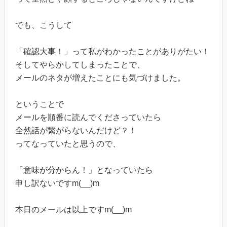
でも、こうして
「確認大事！」って私がわかったことがありがたい！
そしてやらかしてしまったことで、
メールのネタが増えたことにも気づけました。
ということで
メールを順番に読んでくださっていたら
全然話が繋がらないんだけど？！
ってなっていたと思うので、
「意味が分からん！」となっていたら
申し訳ないですm(__)m
本日のメールは以上ですm(__)m