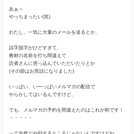
あぁ～
やっちまったい(笑)
わたし、一気に大量のメールを送るとか、
誤字脱字がひどすぎて、
教材の名前を打ち間違えて
読者さんに突っ込んでいただいたりとか
(その節はお世話になりました)
いっぱい、いーっぱいメルマガの配信で
やらかしてはいるんですけど、
でも、メルマガの予約を間違えたのはこれが初です！
・・・・・
って全然どや顔するところじゃないんですけどね