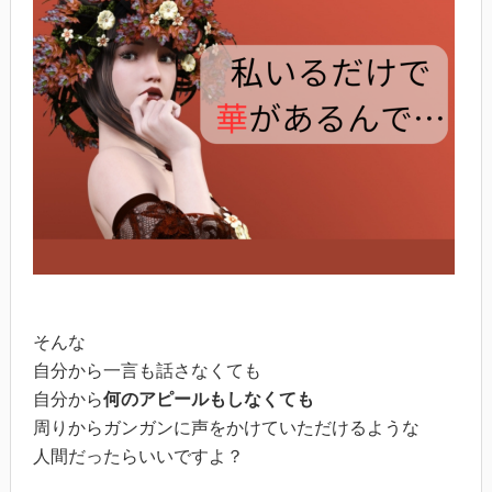
そんな
自分から一言も話さなくても
自分から
何のアピールもしなくても
周りからガンガンに声をかけていただけるような
人間だったらいいですよ？