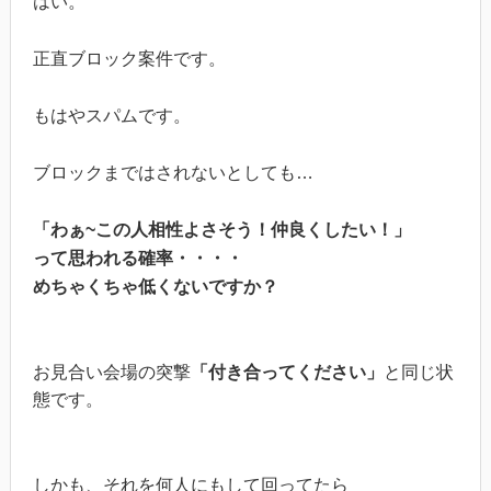
はい。
正直ブロック案件です。
もはやスパムです。
ブロックまではされないとしても…
「わぁ~この人相性よさそう！仲良くしたい！」
って思われる確率・・・・
めちゃくちゃ低くないですか？
お見合い会場の突撃
「付き合ってください」
と同じ状
態です。
しかも、それを何人にもして回ってたら