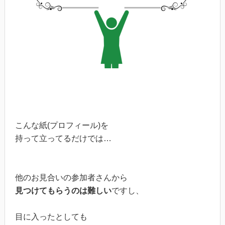
こんな紙(プロフィール)を
持って立ってるだけでは…
他のお見合いの参加者さんから
見つけてもらうのは難しい
ですし、
目に入ったとしても