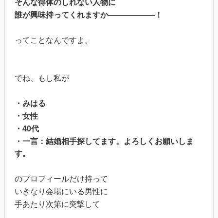
そんな得体のしれない人物に
誰が興味持ってくれますか――――――！
ってことなんですよ。
でね、もし私が
・みはる
・女性
・40代
・一言：結婚相手探してます。よろしくお願いしま
す。
のプロフィールだけ持って
いきなり会場にいる男性に
手あたり次第に突撃して