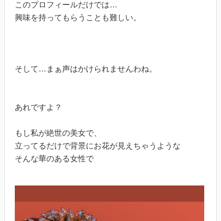
このプロフィールだけでは…
興味を持ってもらうことも難しい。
そして…まぁ声はかけられませんわね。
あれですよ？
もし私が絶世の美女で、
立ってるだけで背景にお花が見えちゃうような
そんな華のある女性で