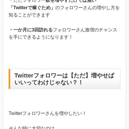
・ただフォロワー
数を増やすだけでは無い
「Twitterで稼ぐため」
のフォロワーさんの増やし方を
知ることができます
・一か月に3回訪れる
フォロワーさん激増のチャンス
を手にできるようになります！
Twitterフォロワーは【ただ】増やせば
いいってわけじゃない？！
Twitterフォロワーさんを増やしたい！
そんな時に大切なのは