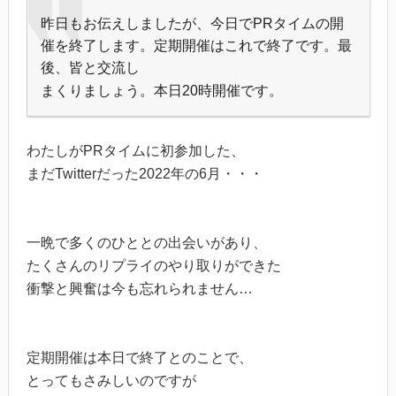
昨日もお伝えしましたが、今日でPRタイムの開
催を終了します。定期開催はこれで終了です。最
後、皆と交流し
まくりましょう。本日20時開催です。
わたしがPRタイムに初参加した、
まだTwitterだった2022年の6月・・・
一晩で多くのひととの出会いがあり、
たくさんのリプライのやり取りができた
衝撃と興奮は今も忘れられません…
定期開催は本日で終了とのことで、
とってもさみしいのですが