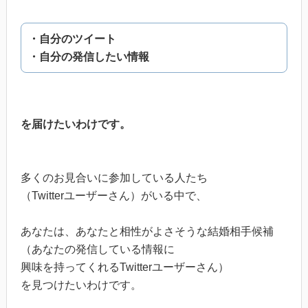
・自分のツイート
・自分の発信したい情報
を届けたいわけです。
多くのお見合いに参加している人たち
（Twitterユーザーさん）がいる中で、
あなたは、あなたと相性がよさそうな結婚相手候補
（あなたの発信している情報に
興味を持ってくれるTwitterユーザーさん）
を見つけたいわけです。