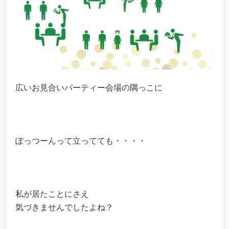
広いお見合いパーティー会場の隅っこに
ぽっつーんって立ってても・・・・
私が居たことにさえ
気づきませんでしたよね？