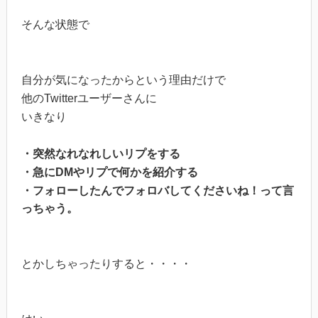
そんな状態で
自分が気になったからという理由だけで
他のTwitterユーザーさんに
いきなり
・突然なれなれしいリプをする
・急にDMやリプで何かを紹介する
・フォローしたんでフォロバしてくださいね！って言
っちゃう。
とかしちゃったりすると・・・・