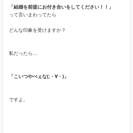
「結婚を前提にお付き合いをしてください！！」
って言いまわってたら
どんな印象を受けますか？
私だったら…
「こいつやべぇな(;・∀・)」
ですよ。