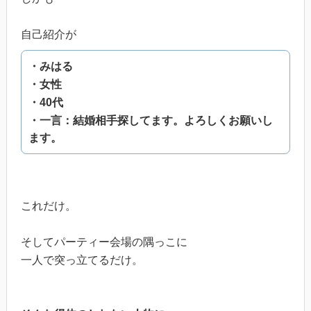
自己紹介が
・みはる
・女性
・40代
・一言：結婚相手探してます。よろしくお願いし
ます。
これだけ。
そしてパーティー会場の隅っこに
一人で突っ立てるだけ。