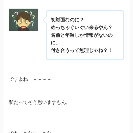
初対面なのに？
めっちゃぐいぐい来るやん？
名前と年齢しか情報がないの
に、
付き合うって無理じゃね？！
ですよねー－－－－！
私だってそう思いますもん。