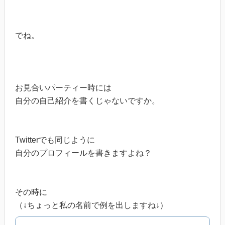
でね。
お見合いパーティー時には
自分の自己紹介を書くじゃないですか。
Twitterでも同じように
自分のプロフィールを書きますよね？
その時に
（↓ちょっと私の名前で例を出しますね↓）