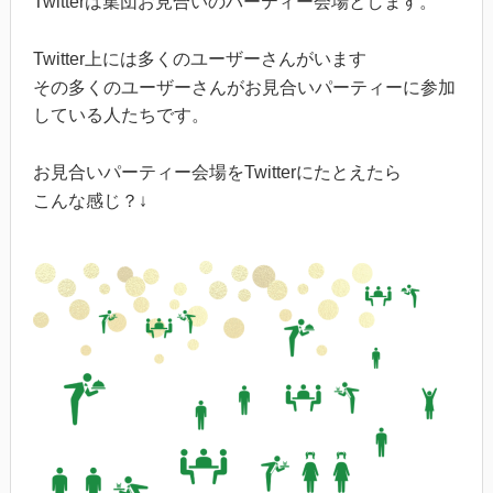
Twitterは集団お見合いのパーティー会場とします。
Twitter上には多くのユーザーさんがいます
その多くのユーザーさんがお見合いパーティーに参加
している人たちです。
お見合いパーティー会場をTwitterにたとえたら
こんな感じ？↓