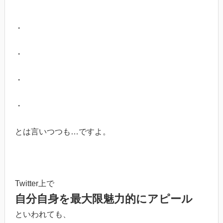
・
・
・
・
とは言いつつも…ですよ。
Twitter上で
自分自身を最大限魅力的にアピール
といわれても、