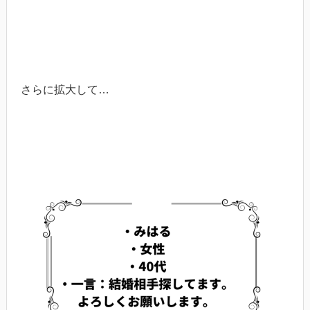
さらに拡大して…