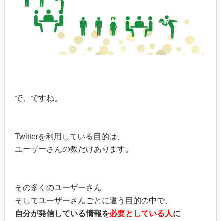
で、ですね。
Twitterを利用している目的は、
ユーザーさんの数だけあります。
その多くのユーザーさん
そしてユーザーさんごとに違う目的の中で、
自分が発信している情報を
必要としている人
に