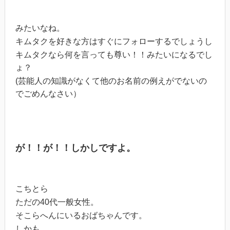
みたいなね。
キムタクを好きな方はすぐにフォローするでしょうし
キムタクなら何を言っても尊い！！みたいになるでし
ょ？
(芸能人の知識がなくて他のお名前の例えがでないの
でごめんなさい）
が！！が！！しかしですよ。
こちとら
ただの40代一般女性。
そこらへんにいるおばちゃんです。
しかも