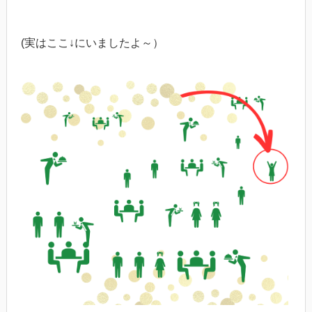
(実はここ↓にいましたよ～）