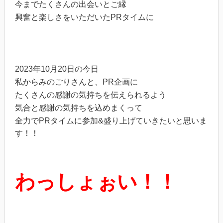
今までたくさんの出会いとご縁
興奮と楽しさをいただいたPRタイムに
2023年10月20日の今日
私からみのごりさんと、PR企画に
たくさんの感謝の気持ちを伝えられるよう
気合と感謝の気持ちを込めまくって
全力でPRタイムに参加&盛り上げていきたいと思いま
す！！
わっしょぉい！！