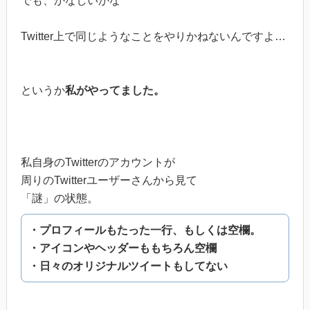
でも、かなしいかな
Twitter上で同じようなことをやりかねないんですよ…
というか
私がやってました。
私自身のTwitterのアカウントが
周りのTwitterユーザーさんから見て
「謎」の状態。
・プロフィールもたった一行、もしくは空欄。
・アイコンやヘッダーももちろん空欄
・日々のオリジナルツイートもしてない