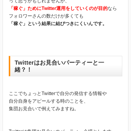
って思うかもしれませんが、
「稼ぐ」ためにTwitter運用をしていくのが目的
なら
フォロワーさんの数だけが多くても
「稼ぐ」という結果に結びつきにくいんです。
Twitterはお見合いパーティーと一
緒？！
ここでちょっとTwitterで自分の発信する情報や
自分自身をアピールする時のことを、
集団お見合いで例えてみますね。