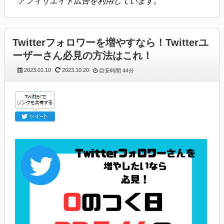
アフィリエイト広告を利用しています。
Twitterフォロワーを増やすなら！Twitterユ
ーザーさん必見の方法はこれ！
2023.01.10
2023.10.20
目安時間
44分