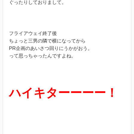
ぐったりしておりまして。
フライアウェイ終了後
ちょっと三男の隣で横になってから
PR企画のあいさつ回りにうかがおう。
って思っちゃったんですよね。
ハイキターーーー！