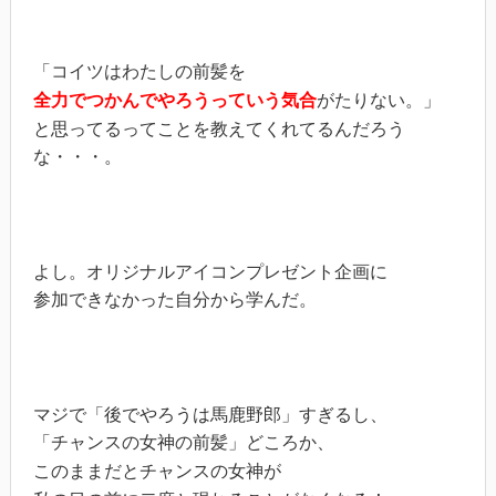
「コイツはわたしの前髪を
全力でつかんでやろうっていう気合
がたりない。」
と思ってるってことを教えてくれてるんだろう
な・・・。
よし。オリジナルアイコンプレゼント企画に
参加できなかった自分から学んだ。
マジで「後でやろうは馬鹿野郎」すぎるし、
「チャンスの女神の前髪」どころか、
このままだとチャンスの女神が