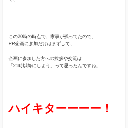
この20時の時点で、家事が残ってたので、
PR企画に参加だけはまずして、
企画に参加した方への挨拶や交流は
「21時以降にしよう」って思ったんですね。
ハイキターーーー！