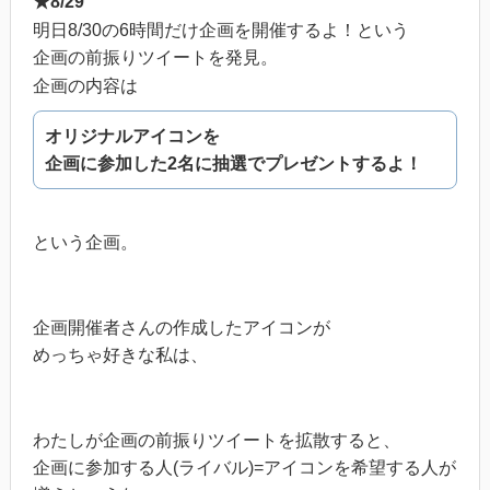
★8/29
明日8/30の6時間だけ企画を開催するよ！という
企画の前振りツイートを発見。
企画の内容は
オリジナルアイコンを
企画に参加した2名に抽選でプレゼントするよ！
という企画。
企画開催者さんの作成したアイコンが
めっちゃ好きな私は、
わたしが企画の前振りツイートを拡散すると、
企画に参加する人(ライバル)=アイコンを希望する人が