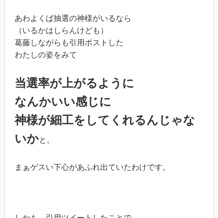
あわよくば抽選の神様がいるなら
（いるかはしらんけども）
葛藤しながらも引用ポストした
わたしの姿をみて
当選率が上がるように
なんかいい感じに
神様が細工をしてくれるんじゃな
いか
と。
まぁゲスい下心があふれ出ていたわけです。
しかも、引用ツイートしたことで