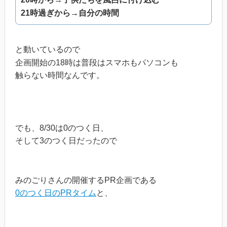
21時過ぎから→自分の時間
と動いているので
企画開始の18時は普段はスマホもパソコンも
触らない時間なんです。
でも、8/30は0のつく日、
そして3のつく日だったので
みのごりさんの開催するPR企画である
0のつく日のPRタイム
と、