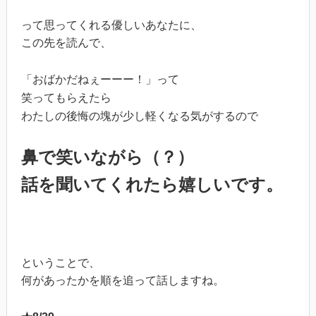
って思ってくれる優しいあなたに、
この先を読んで、
「おばかだねぇーーー！」って
笑ってもらえたら
わたしの後悔の塊が少し軽くなる気がするので
鼻で笑いながら（？）
話を聞いてくれたら嬉しいです。
ということで、
何があったかを順を追って話しますね。