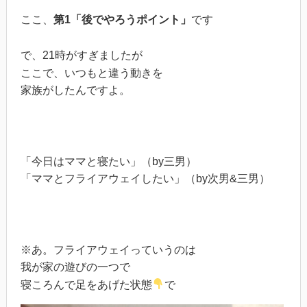
ここ、
第1「後でやろうポイント」
です
で、21時がすぎましたが
ここで、いつもと違う動きを
家族がしたんですよ。
「今日はママと寝たい」（by三男）
「ママとフライアウェイしたい」（by次男&三男）
※あ。フライアウェイっていうのは
我が家の遊びの一つで
寝ころんで足をあげた状態
で