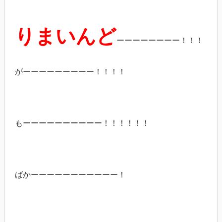
りまいんど
ーーーーーーーー！！！
がーーーーーーーーー！！！！
もーーーーーーーーーー！！！！！！
ばかーーーーーーーーーーー！