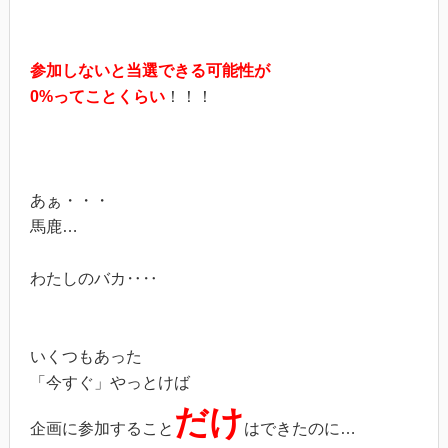
参加しないと当選できる可能性が
0%ってことくらい
！！！
あぁ・・・
馬鹿…
わたしのバカ‥‥
いくつもあった
「今すぐ」やっとけば
だけ
企画に参加すること
はできたのに…