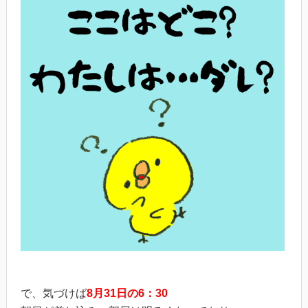
で、気づけば
8月31日の6：30