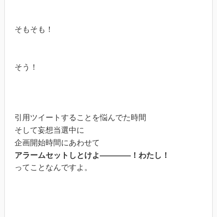
そもそも！
そう！
引用ツイートすることを悩んでた時間
そして妄想当選中に
企画開始時間にあわせて
アラームセットしとけよ――――！わたし！
ってことなんですよ。