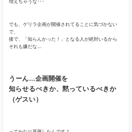
増えちゃうな･･･
でも、ゲリラ企画が開催されてることに気づかない
で、
後で、「知らんかった！」となる人が絶対いるから
それも嫌だな…
うーん…企画開催を
知らせるべきか、黙っているべきか
（ゲスい）
ってかなり葛藤したんですよ。