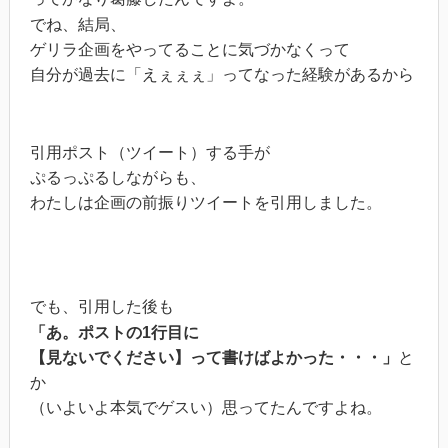
でね、結局、
ゲリラ企画をやってることに気づかなくって
自分が過去に「えぇぇぇ」ってなった経験があるから
引用ポスト（ツイート）する手が
ぷるっぷるしながらも、
わたしは企画の前振りツイートを引用しました。
でも、引用した後も
「あ。ポストの1行目に
【見ないでください】って書けばよかった・・・」
と
か
（いよいよ本気でゲスい）思ってたんですよね。