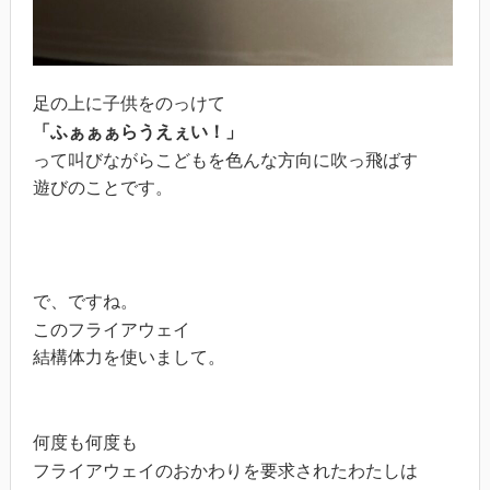
足の上に子供をのっけて
「ふぁぁぁらうえぇい！」
って叫びながらこどもを色んな方向に吹っ飛ばす
遊びのことです。
で、ですね。
このフライアウェイ
結構体力を使いまして。
何度も何度も
フライアウェイのおかわりを要求されたわたしは