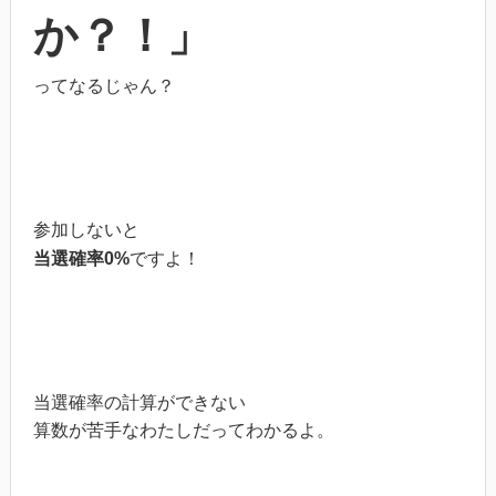
か？！」
ってなるじゃん？
参加しないと
当選確率0%
ですよ！
当選確率の計算ができない
算数が苦手なわたしだってわかるよ。