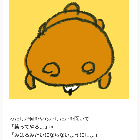
わたしが何をやらかしたかを聞いて
「笑ってやるよ」
or
「みはるみたいにならないようにしよ」