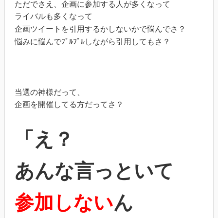
ただでさえ、企画に参加する人が多くなって
ライバルも多くなって
企画ツイートを引用するかしないかで悩んでさ？
悩みに悩んでﾌﾟﾙﾌﾟﾙしながら引用してもさ？
当選の神様だって、
企画を開催してる方だってさ？
「え？
あんな言っといて
参加しない
ん