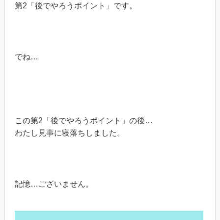
第2「後でやろうポイント」です。
でね…
この第2「後でやろうポイント」の後…
わたし見事に寝落ちしました。
記憶…ございません。