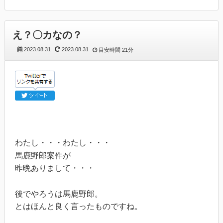
え？〇カなの？
2023.08.31
2023.08.31
目安時間
21分
わたし・・・わたし・・・
馬鹿野郎案件が
昨晩ありまして・・・
後でやろうは馬鹿野郎。
とはほんと良く言ったものですね。