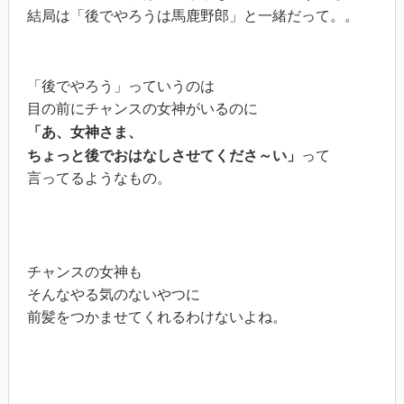
結局は「後でやろうは馬鹿野郎」と一緒だって。。
「後でやろう」っていうのは
目の前にチャンスの女神がいるのに
「あ、女神さま、
ちょっと後でおはなしさせてくださ～い」
って
言ってるようなもの。
チャンスの女神も
そんなやる気のないやつに
前髪をつかませてくれるわけないよね。