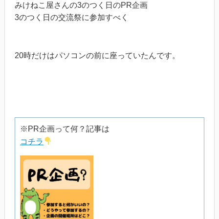
みけねこ屋さんの3のつく日のPR企画
3のつく日の交流祭に参加すべく
20時だけはパソコンの前に座っていたんです。
※PR企画って何？記事は
コチラ