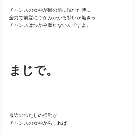
チャンスの女神が目の前に現れた時に
全力で前髪につかみかかる勢いが無きゃ、
チャンスはつかみ取れないんですよ。
まじで。
最近のわたしの行動が
チャンスの女神からすれば