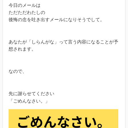
今日のメールは
ただただわたしの
後悔の念を吐き出すメールになりそうでして。
あなたが「しらんがな」って言う内容になることが予
想されます。
なので、
先に謝らせてください
「ごめんなさい。」