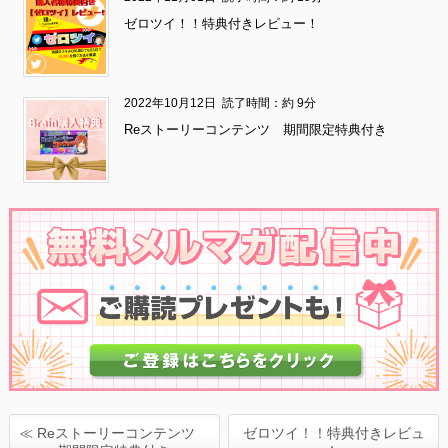
ゼロツイ！！特典付きレビュー！
2022年10月12日
読了時間：約 9分
Reストーリーコンテンツ 期間限定特典付き
≪ Reストーリーコンテンツ
ゼロツイ！！特典付きレビュ