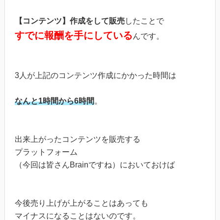
【コンテンツ】作成をして販売
したことで
すでに報酬を手にしている
んです。
3人が上記のコンテンツ作成にかかった時間は
なんと1時間から6時間
。
出来上がったコンテンツを販売する
プラットフォーム
（今回は皆さんBrainですね）においておけば
今後売り上げが上がることはあっても
マイナスになることはないのです。