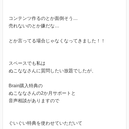
コンテンツ作るのとか面倒そう…
売れないのとか嫌だな…
とか言ってる場合じゃなくなってきました！！
スペースでも私は
ぬこななさんに質問したい放題でしたが、
Brain購入特典の
ぬこななさんの2か月サポートと
音声相談がありますので
ぐいぐい特典を使わせていただいて