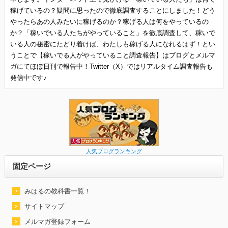
稼げているの？疑問に思ったので徹底調査することにしました！どう
やったらあの人みたいに稼げるのか？稼げる人は何をやっているの
か？「稼いでいる人たちがやっていること」を徹底調査して、稼いで
いる人の秘密にたどり着けば、わたしも稼げる人になれるはず！とい
うことで【稼いでる人がやっていること調査報告】はブログとメルマ
ガにてほぼ日刊で報告中！Twitter（X）ではリアルタイム調査報告も
発信中です♪
人気ブログランキング
固定ページ
みはるの教科書一覧！
サイトマップ
メルマガ登録フォーム