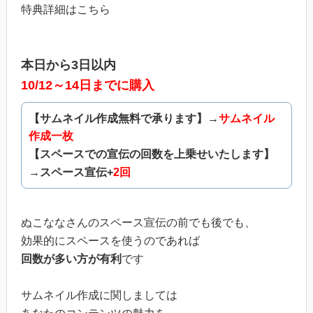
特典詳細はこちら
本日から3日以内
10/12～14日までに購入
【サムネイル作成無料で承ります】→
サムネイル
作成一枚
【スペースでの宣伝の回数を上乗せいたします】
→スペース宣伝+
2回
ぬこななさんのスペース宣伝の前でも後でも、
効果的にスペースを使うのであれば
回数が多い方が有利
です
サムネイル作成に関しましては