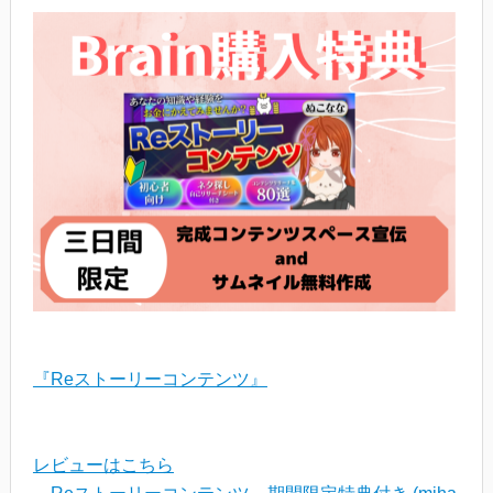
『Reストーリーコンテンツ』
レビューはこちら