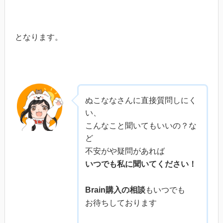
となります。
ぬこななさんに直接質問しにく
い、
こんなこと聞いてもいいの？な
ど
不安がや疑問があれば
いつでも私に聞いてください！
Brain購入の相談
もいつでも
お待ちしております