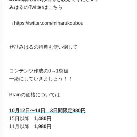
みはるのTwitterはこちら
→https://twitter.com/miharukoubou
ぜひみはるの特典も使い倒して
コンテンツ作成の0→1突破
一緒にしていきましょう！！
Brainの価格については
10月12日〜14日 3日間限定980円
15日以降
1,480円
11月以降
1,980円