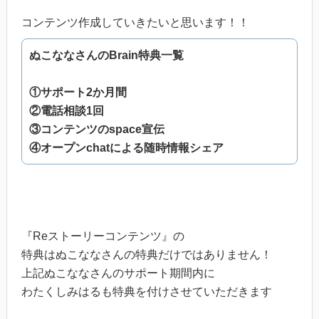
コンテンツ作成していきたいと思います！！
ぬこななさんのBrain特典一覧
①サポート2か月間
②電話相談1回
③コンテンツのspace宣伝
④オープンchatによる随時情報シェア
『Reストーリーコンテンツ』の
特典はぬこななさんの特典だけではありません！
上記ぬこななさんのサポート期間内に
わたくしみはるも特典を付けさせていただきます