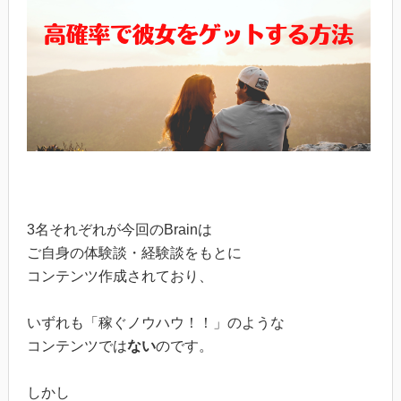
3名それぞれが今回のBrainは
ご自身の体験談・経験談をもとに
コンテンツ作成されており、
いずれも「稼ぐノウハウ！！」のような
コンテンツでは
ない
のです。
しかし