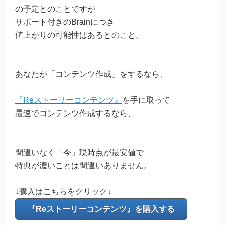
の予定とのことですが
サポート付きのBrainにつき
値上がりの可能性はあるとのこと。
あなたが「コンテンツ作成」をするなら、
『Reストーリーコンテンツ』
を手に取って
最速でコンテンツ作成するなら、
間違いなく「今」現時点が最安値で
特典が濃いことは間違いありません。
↓購入はこちらをクリック↓
『Reストーリーコンテンツ』を購入する