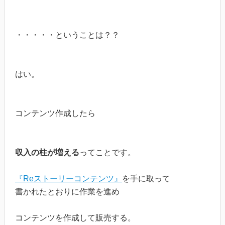
・・・・・ということは？？
はい。
コンテンツ作成したら
収入の柱が増える
ってことです。
『Reストーリーコンテンツ』
を手に取って
書かれたとおりに作業を進め
コンテンツを作成して販売する。