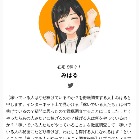
在宅で稼ぐ！
みはる
【稼いでいる人はなぜ稼げているのか？を徹底調査する人】みはると
申します。インターネット上で見かける「稼いでいる人たち」は何で
稼げているの？疑問に思ったので徹底調査することにしました！どう
やったらあの人みたいに稼げるのか？稼げる人は何をやっているの
か？「稼いでいる人たちがやっていること」を徹底調査して、稼いで
いる人の秘密にたどり着けば、わたしも稼げる人になれるはず！とい
うことで【稼いでる人がやっていること調査報告】はブログとメルマ