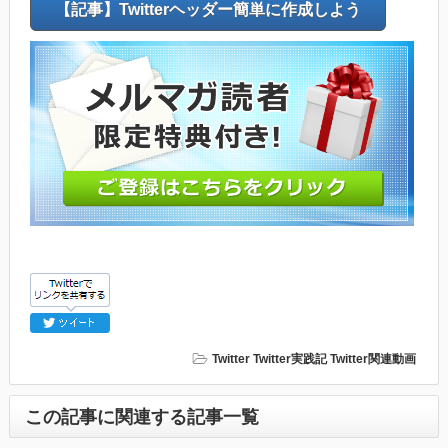
【記事】Twitterヘッダー簡単に作成し
よう
Twitter
Twitter実践記
Twitter関連動画
この記事に関連する記事一覧