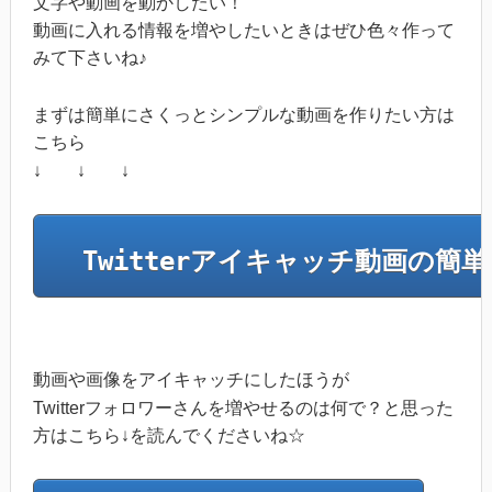
文字や動画を動かしたい！
動画に入れる情報を増やしたいときはぜひ色々作って
みて下さいね♪
まずは簡単にさくっとシンプルな動画を作りたい方は
こちら
↓ ↓ ↓
Twitterアイキャッチ動画の簡
動画や画像をアイキャッチにしたほうが
Twitterフォロワーさんを増やせるのは何で？と思った
方はこちら↓を読んでくださいね☆