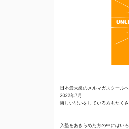
日本最大級のメルマガスクールへ
2022年7月
悔しい思いをしている方もたく
入塾をあきらめた方の中にはいろ