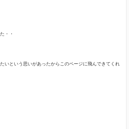
た・・
たいという思いがあったからこのページに飛んできてくれ