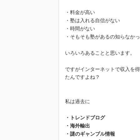
・料金が高い
・塾は入れる自信がない
・時間がない
・そもそも塾があるの知らなかっ
いろいろあることと思います。
ですがインターネットで収入を得
たんですよね？
私は過去に
・トレンドブログ
・海外輸出
・謎のギャンブル情報