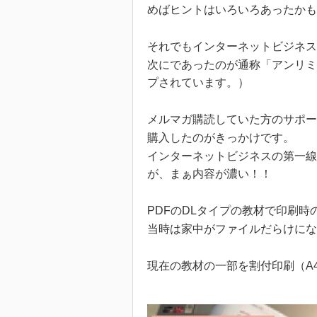
めばヒントはいろいろあったかも
それでもインターネットビジネス
次にであったのが通称「アンリミ
プされています。）
メルマガ購読していた方のサポ
購入したのがきっかけです。
インターネットビジネスの第一線
が、まぁ内容が濃い！！
PDFのDLタイプの教材で印刷時
当時は家中がファイルだらけにな
現在の教材の一部を割付印刷（A