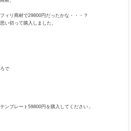
商材。
フィリ商材で29800円だったかな・・・？
思い切って購入しました。
ろで
テンプレート59800円を購入してください」