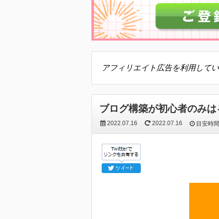
アフィリエイト広告を利用してい
ブログ構築が初心者のみは
2022.07.16
2022.07.16
目安時