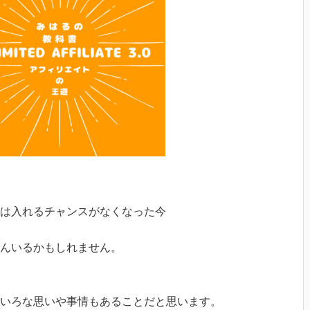
は入れるチャンスがなくなった今
さんいるかもしれません。
いろな思いや事情もあることだと思います。