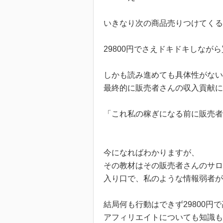
いきなり次の商品売りつけてくる
29800円でさえドキドキしなが
しかも読み進めても具体性がない
最終的に販売者さんの収入貢献に
「これ私の稼ぎになる前に販売者
今になればわかりますが、
その教材はその販売者さんのサロ
入り口で、私のような情報弱者が
結局何も行動はできず29800円
アフィリエイトについても知識も