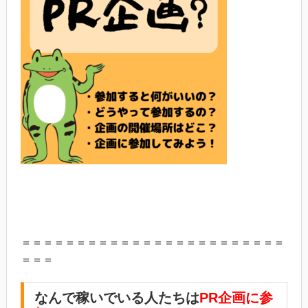
＝＝＝＝＝＝＝＝＝＝＝＝＝＝＝＝＝＝＝＝＝＝＝＝
＝＝＝
なんで稼いでいる人たちは
PR企画に参