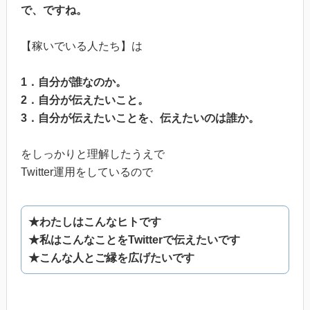
で、ですね。
【稼いでいる人たち】は
1．自分が誰なのか。
2．自分が伝えたいこと。
3．自分が伝えたいことを、伝えたいのは誰か。
をしっかりと理解したうえで
Twitter運用をしているので
★わたしはこんなヒトです
★私はこんなことをTwitterで伝えたいです
★こんな人とご縁を広げたいです