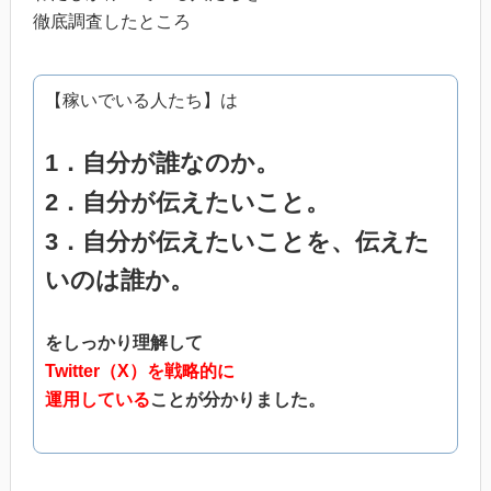
徹底調査したところ
【稼いでいる人たち】は
1．自分が誰なのか。
2．自分が伝えたいこと。
3．自分が伝えたいことを、伝えた
いのは誰か。
をしっかり理解して
Twitter（X）を戦略的に
運用している
ことが分かりました。