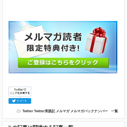
Twitter
Twitter実践記
メルマガ
メルマガバックナンバー 一覧