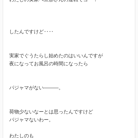
したんですけど‥‥
実家でぐうたらし始めたのはいいんですが
夜になってお風呂の時間になったら
パジャマがない―――。
荷物少ないなーとは思ったんですけど
パジャマないわー。
わたしのも