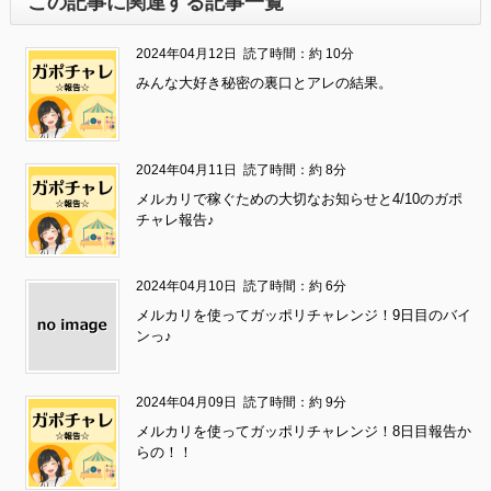
この記事に関連する記事一覧
2024年04月12日
読了時間：約 10分
みんな大好き秘密の裏口とアレの結果。
2024年04月11日
読了時間：約 8分
メルカリで稼ぐための大切なお知らせと4/10のガポ
チャレ報告♪
2024年04月10日
読了時間：約 6分
メルカリを使ってガッポリチャレンジ！9日目のバイ
ンっ♪
2024年04月09日
読了時間：約 9分
メルカリを使ってガッポリチャレンジ！8日目報告か
らの！！