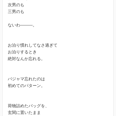
次男のも
三男のも
ないわ―――。
お泊り慣れしてなさ過ぎて
お泊りするとき
絶対なんか忘れる。
パジャマ忘れたのは
初めてのパターン。
荷物詰めたバッグを、
玄関に置いたまま