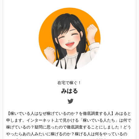
在宅で稼ぐ！
みはる
【稼いでいる人はなぜ稼げているのか？を徹底調査する人】みはると
申します。インターネット上で見かける「稼いでいる人たち」は何で
稼げているの？疑問に思ったので徹底調査することにしました！どう
やったらあの人みたいに稼げるのか？稼げる人は何をやっているの