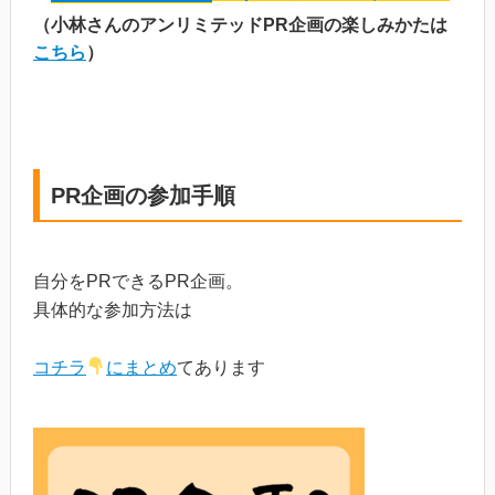
（小林さんのアンリミテッドPR企画の楽しみかたは
こちら
）
PR企画の参加手順
自分をPRできるPR企画。
具体的な参加方法は
コチラ
にまとめ
てあります