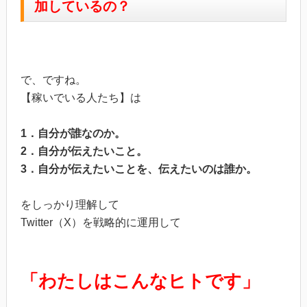
加しているの？
で、ですね。
【稼いでいる人たち】は
1．自分が誰なのか。
2．自分が伝えたいこと。
3．自分が伝えたいことを、伝えたいのは誰か。
をしっかり理解して
Twitter（X）を戦略的に運用して
「わたしはこんなヒトです」