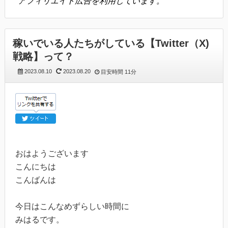
アフィリエイト広告を利用しています。
稼いでいる人たちがしている【Twitter（X)
戦略】って？
2023.08.10
2023.08.20
目安時間
11分
おはようございます
こんにちは
こんばんは
今日はこんなめずらしい時間に
みはるです。