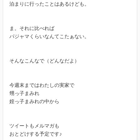
泊まりに行ったことはあるけども。
ま。それに比べれば
パジャマくらいなんてこたぁない。
そんなこんなで（どんなだよ）
今週末まではわたしの実家で
甥っ子まみれ
姪っ子まみれの中から
ツイートもメルマガも
おとどけする予定です♪