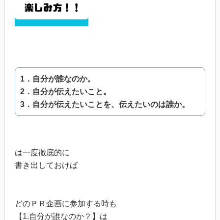
1．自分が誰なのか。
2．自分が伝えたいこと。
3．自分が伝えたいことを、伝えたいのは誰か。
は一度徹底的に
書き出しておけば
どのＰＲ企画に参加する時も
【1.自分が誰なのか？】は