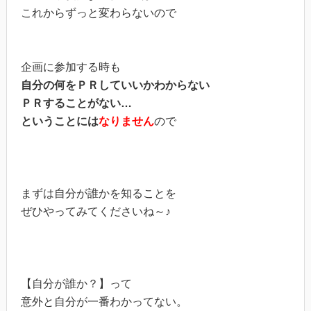
これからずっと変わらないので
企画に参加する時も
自分の何をＰＲしていいかわからない
ＰＲすることがない…
ということには
なりません
ので
まずは自分が誰かを知ることを
ぜひやってみてくださいね～♪
【自分が誰か？】って
意外と自分が一番わかってない。