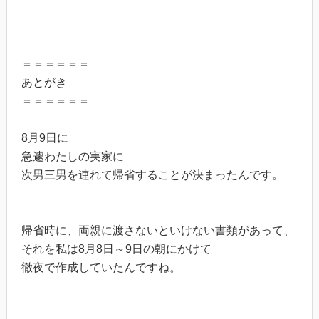
＝＝＝＝＝＝
あとがき
＝＝＝＝＝＝
8月9日に
急遽わたしの実家に
次男三男を連れて帰省することが決まったんです。
帰省時に、両親に渡さないといけない書類があって、
それを私は8月8日～9日の朝にかけて
徹夜で作成していたんですね。