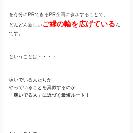
を存分にPRできるPR企画に参加することで、
ご縁の輪を広げている
どんどん新しい
ん
です。
ということは・・・・
稼いでいる人たちが
やっていることを真似するのが
「稼いでる人」に近づく最短ルート！