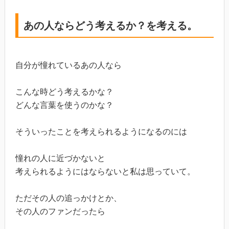
あの人ならどう考えるか？を考える。
自分が憧れているあの人なら
こんな時どう考えるかな？
どんな言葉を使うのかな？
そういったことを考えられるようになるのには
憧れの人に近づかないと
考えられるようにはならないと私は思っていて。
ただその人の追っかけとか、
その人のファンだったら