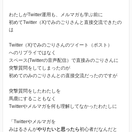
わたしがTwitter運用も、メルマガも学ぶ前に
初めてTwitter（X)でみのごりさんと直接交流できたの
は
Twitter（X)でみのごりさんのツイート（ポスト）
へのリプライではなく
スペース(Twitterの音声配信）で直接みのごりさんに
突撃質問をしてしまったのが
初めてのみのごりさんとの直接交流だったのですが
突撃質問をしたわたしを
馬鹿にすることもなく
Twitterやメルマガを何も理解してなかったわたしに
「Twitterやメルマガを
みはるさんが
やりたいと思ったら
初心者だなんだと