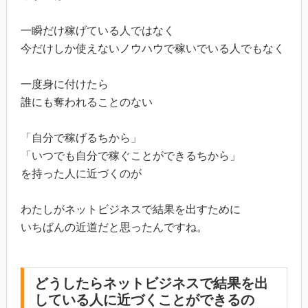
一瞬だけ稼げている人ではなく
今だけしか使えないノウハウで稼いでいる人でもなく
一度身に付けたら
誰にも奪われることのない
「自分で稼げるちから」
「いつでも自分で稼ぐことができるちから」
を持った人に近づくのが
わたしがネットビジネスで結果を出すために
いちばんの近道だと思ったんですね。
どうしたらネットビジネスで結果を出
している人に近づくことができるの