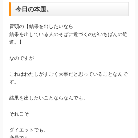
今日の本題。
冒頭の【結果を出したいなら
結果を出している人のそばに近づくのがいちばんの近
道。】
なのですが
これはわたしがすごく大事だと思っていることなんで
す。
結果を出したいことならなんでも、
それこそ
ダイエットでも、
恋愛でも