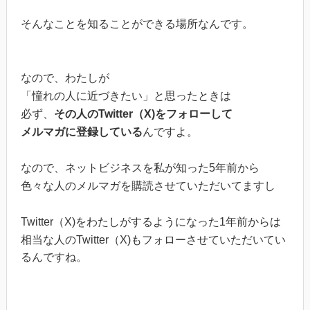
そんなことを知ることができる場所なんです。
なので、わたしが
「憧れの人に近づきたい」と思ったときは
必ず、
その人のTwitter（X)をフォローして
メルマガに登録している
んですよ。
なので、ネットビジネスを私が知った5年前から
色々な人のメルマガを購読させていただいてますし
Twitter（X)をわたしがするようになった1年前からは
相当な人のTwitter（X)もフォローさせていただいてい
るんですね。