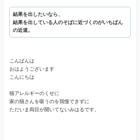
結果を出したいなら、
結果を出している人のそばに近づくのがいちばん
の近道。
こんばんは
おはようございます
こんにちは
猫アレルギーのくせに
家の猫さんを吸うのを我慢できずに
ただいま両目が開いてないみはるです。