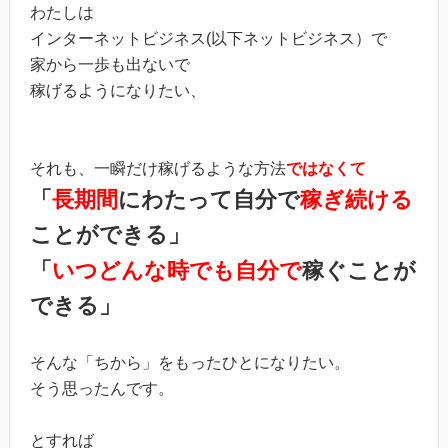
わたしは
インターネットビジネス(以下ネットビジネス）で
家から一歩も出ないで
稼げるようになりたい、
それも、一瞬だけ稼げるような方法
ではなくて
「
長期間
にわたって自分で
稼ぎ続ける
ことができる」
「
いつどんな時でも自分で
稼ぐことが
できる」
そんな「ちから」をもったひとになりたい。
そう思ったんです。
とすれば