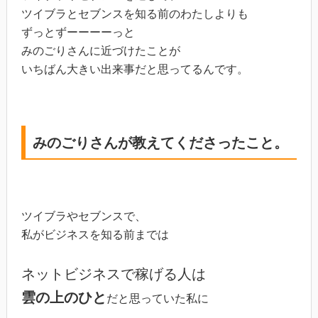
ツイブラとセブンスを知る前のわたしよりも
ずっとずーーーーっと
みのごりさんに近づけたことが
いちばん大きい出来事だと思ってるんです。
みのごりさんが教えてくださったこと。
ツイブラやセブンスで、
私がビジネスを知る前までは
ネットビジネスで稼げる人は
雲の上のひと
だと思っていた私に