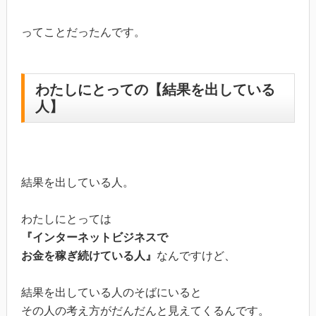
ってことだったんです。
わたしにとっての【結果を出している
人】
結果を出している人。
わたしにとっては
『インターネットビジネスで
お金を稼ぎ続けている人』
なんですけど、
結果を出している人のそばにいると
その人の考え方がだんだんと見えてくるんです。