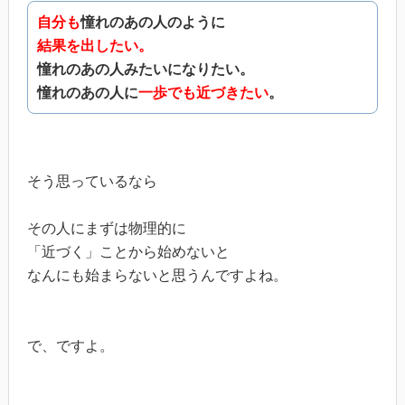
自分も
憧れのあの人のように
結果を出したい。
憧れのあの人みたいになりたい。
憧れのあの人に
一歩でも近づきたい
。
そう思っているなら
その人にまずは物理的に
「近づく」ことから始めないと
なんにも始まらないと思うんですよね。
で、ですよ。