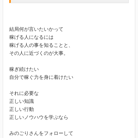
結局何が言いたいかって
稼げる人になるには
稼げる人の事を知ることと、
その人に近づくのが大事。
稼ぎ続けたい
自分で稼ぐ力を身に着けたい
それに必要な
正しい知識
正しい行動
正しいノウハウを学ぶなら
みのごりさんをフォローして