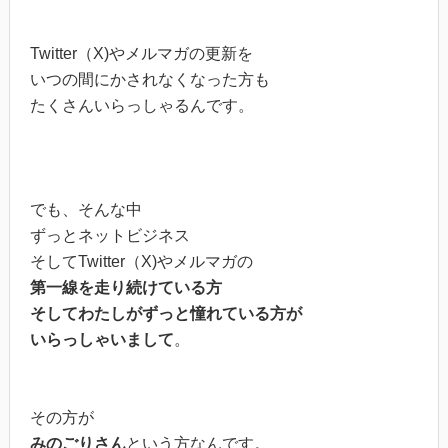
Twitter（X)やメルマガの更新を
いつの間にかされなくなった方も
たくさんいらっしゃるんです。
でも、そんな中
ずっとネットビジネス
そしてTwitter（X)やメルマガの
第一線を走り続けている方
そしてわたしがずっと憧れている方が
いらっしゃいまして
。
その方が
みのごりさん
という方なんです。