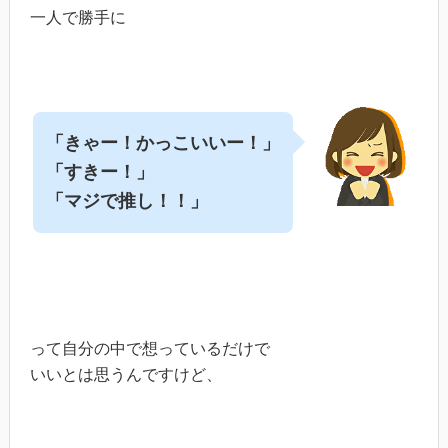
一人で勝手に
「きゃー！かっこいいー！」
「すきー！」
「マジで推し！！」
って自分の中で想っているだけで
いいとは思うんですけど、