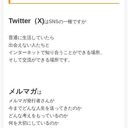
Twitter（X)
はSNSの一種ですが
普通に生活していたら
出会えない人たちと
インターネットで知り合うことができる場所、
そして交流ができる場所です。
メルマガ
は
メルマガ発行者さんが
今までどんな人生を送ってきたのか
どんな考えをもっているのか
何を大切にしているのか