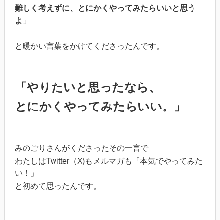
難しく考えずに、とにかくやってみたらいいと思う
よ
」
と暖かい言葉をかけてくださったんです。
「やりたいと思ったなら、
とにかくやってみたらいい。」
みのごりさんがくださったその一言で
わたしはTwitter（X)もメルマガも「本気でやってみた
い！」
と初めて思ったんです。