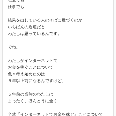
仕事でも
結果を出している人のそばに近づくのが
いちばんの近道だと
わたしは思っているんです。
でね。
わたしがインターネットで
お金を稼ぐことについて
色々考え始めたのは
５年以上前になるんですけど、
５年前の当時のわたしは
まったく、ほんとうに全く
全然『インターネットでお金を稼ぐ』ことについて