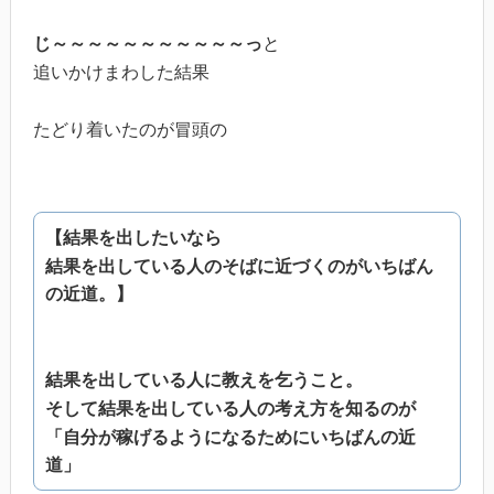
じ～～～～～～～～～～～っ
と
追いかけまわした結果
たどり着いたのが
冒頭の
【結果を出したいなら
結果を出している人のそばに近づくのがいちばん
の近道。】
結果を出している人に教えを乞うこと。
そして結果を出している人の考え方を知るのが
「自分が稼げるようになるためにいちばんの近
道」