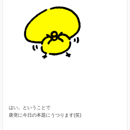
はい。ということで
唐突に今日の本題にうつります(笑)