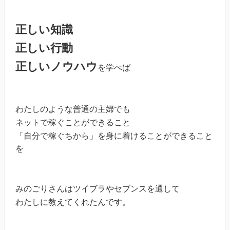
正しい知識
正しい行動
正しいノウハウ
を学べば
わたしのような普通の主婦でも
ネットで稼ぐことができること
「自分で稼ぐちから」を身に着けることができること
を
みのごりさんはツイブラやセブンスを通して
わたしに教えてくれたんです。