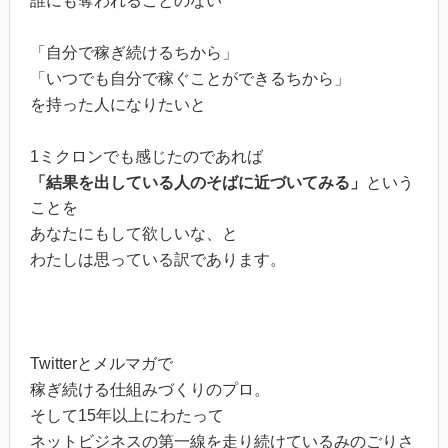
誰にも奪われることのない
「自分で稼ぎ続けるちから」
「いつでも自分で稼ぐことができるちから」
を持った人になりたいと
1ミクロンでも感じたのであれば
「結果を出している人のそばに近づいてみる」
という
ことを
あなたにもして欲しいな、と
わたしは思っている訳であります。
Twitterとメルマガで
稼ぎ続ける仕組みづくりのプロ。
そして15年以上にわたって
ネットビジネスの第一線を走り続けているみのごりさ