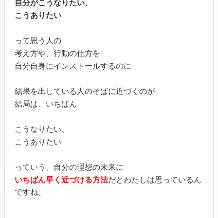
自分がこうなりたい、
こうありたい
って思う人の
考え方や、行動の仕方を
自分自身にインストールするのに
結果を出している人のそばに近づくのが
結局は、いちばん
こうなりたい、
こうありたい
っていう、自分の理想の未来に
いちばん早く近づける方法
だとわたしは思っているん
ですね。