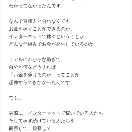
わかってなかったんです。
なんで直接人と合わなくても
お金を稼ぐことができるのか、
インターネットで稼ぐということが
どんな仕組みでお金が発生しているのか
リアルにわからな過ぎて、
自分が何をどうすれば
「お金を稼げるのか」ってことが
想像すらできなかったんです。
でも、
実際に、インターネットで稼いでいる人たち、
そして稼ぎ続けている人たちを
観察して、観察して