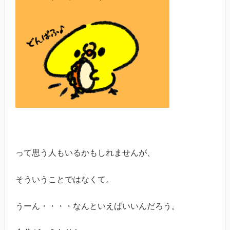
って思う人もいるかもしれませんが、
そういうことではなくて。
うーん・・・・なんといえばいいんだろう。