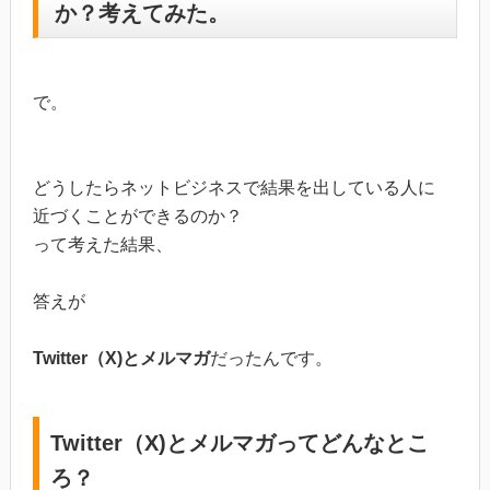
か？考えてみた。
で。
どうしたらネットビジネスで結果を出している人に
近づくことができるのか？
って考えた結果、
答えが
Twitter（X)とメルマガ
だったんです。
Twitter（X)とメルマガってどんなとこ
ろ？