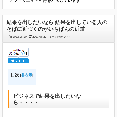
アフィリエイト広告を利用しています。
結果を出したいなら 結果を出している人の
そばに近づくのがいちばんの近道
2023.08.20
2023.08.20
目安時間
22分
目次
[
非表示
]
ビジネスで結果を出したいな
ら・・・・