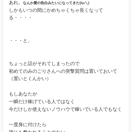
あれ。
なんか愛の告白みたいになってきた(/ω＼)
しかもいつの間にかめちゃくちゃ長くなって
る・・・・
・・・と。
ちょっと話がそれてしまったので
初めてのみのごりさんへの突撃質問は置いておいて
（置いとくんかい）
もしあなたが
一瞬だけ稼げている人ではなく
今だけしか使えないノウハウで稼いでいる人でもなく
一度身に付けたら