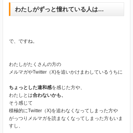
わたしがずっと憧れている人は…
で、ですね。
わたしがたくさんの方の
メルマガやTwitter（X)を追いかけまわしているうちに
ちょっとした違和感
を感じた方や、
わたしとは
合わないかも、
そう感じて
積極的にTwitter（X)を追わなくなってしまった方や
がっつりメルマガを読まなくなってしまった方もいま
すし、