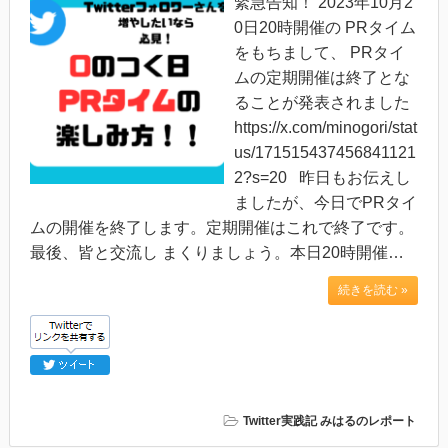
緊急告知！ 2023年10月2
0日20時開催の PRタイム
をもちまして、 PRタイ
ムの定期開催は終了とな
ることが発表されました
https://x.com/minogori/stat
us/171515437456841121
2?s=20 昨日もお伝えし
ましたが、今日でPRタイ
ムの開催を終了します。定期開催はこれで終了です。
最後、皆と交流し まくりましょう。本日20時開催…
続きを読む »
Twitter実践記
みはるのレポート