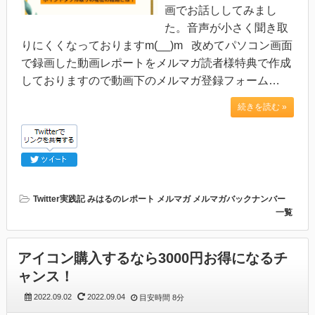
画でお話ししてみまし
た。音声が小さく聞き取
りにくくなっておりますm(__)m 改めてパソコン画面
で録画した動画レポートをメルマガ読者様特典で作成
しておりますので動画下のメルマガ登録フォーム…
続きを読む »
Twitter実践記
みはるのレポート
メルマガ
メルマガバックナンバー
一覧
アイコン購入するなら3000円お得になるチ
ャンス！
2022.09.02
2022.09.04
目安時間
8分