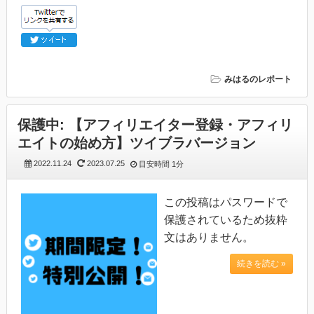
みはるのレポート
保護中: 【アフィリエイター登録・アフィリ
エイトの始め方】ツイブラバージョン
2022.11.24
2023.07.25
目安時間
1分
この投稿はパスワードで
保護されているため抜粋
文はありません。
続きを読む »